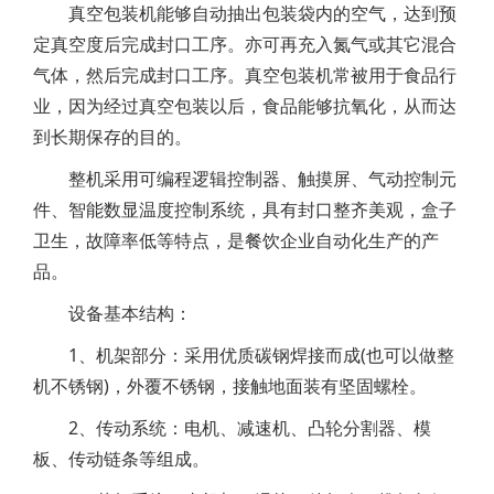
真空包装机能够自动抽出包装袋内的空气，达到预
定真空度后完成封口工序。亦可再充入氮气或其它混合
气体，然后完成封口工序。真空包装机常被用于食品行
业，因为经过真空包装以后，食品能够抗氧化，从而达
到长期保存的目的。
整机采用可编程逻辑控制器、触摸屏、气动控制元
件、智能数显温度控制系统，具有封口整齐美观，盒子
卫生，故障率低等特点，是餐饮企业自动化生产的产
品。
设备基本结构：
1、机架部分：采用优质碳钢焊接而成(也可以做整
机不锈钢)，外覆不锈钢，接触地面装有坚固螺栓。
2、传动系统：电机、减速机、凸轮分割器、模
板、传动链条等组成。