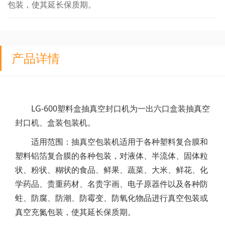
包装，使其延长保质期。
产品详情
LG-600塑料盒抽真空封口机为一出六口盒装抽真空
封口机、盒装包装机。
适用范围：抽真空包装机适用于各种塑料复合膜和
塑料铝箔复合膜的各种包装，对液体、半流体、固体粒
状、粉状、糊状的食品、鲜果、蔬菜、大米、鲜花、化
学药品、贵重药材、名贵字画、电子原器件以及各种防
蛀、防腐、防潮、防霉变、防氧化物品进行真空包装或
真空充氮包装，使其延长保质期。