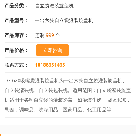
产品分类：
自立袋灌装旋盖机
产品型号：
一出六头自立袋灌装旋盖机
产品库存：
还剩
999
台
产品价格：
立即咨询
联系方式：
18186651465
LG-620吸嘴袋灌装旋盖机为一出六头自立袋灌装旋盖机、
自立袋灌装机、自立袋包装机。适用范围：自立袋灌装旋盖
机适用于各种自立袋的灌装选盖，如灌装牛奶，吸吸果冻，
果酱，调味品、洗涤用品、医药用品、化工用品等。