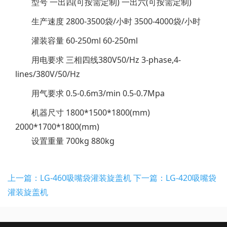
型号 一出四(可按需定制) 一出六(可按需定制)
生产速度 2800-3500袋/小时 3500-4000袋/小时
灌装容量 60-250ml 60-250ml
用电要求 三相四线380V50/Hz 3-phase,4-
lines/380V/50/Hz
用气要求 0.5-0.6m3/min 0.5-0.7Mpa
机器尺寸 1800*1500*1800(mm)
2000*1700*1800(mm)
设置重量 700kg 880kg
上一篇：LG-460吸嘴袋灌装旋盖机
下一篇：LG-420吸嘴袋
灌装旋盖机