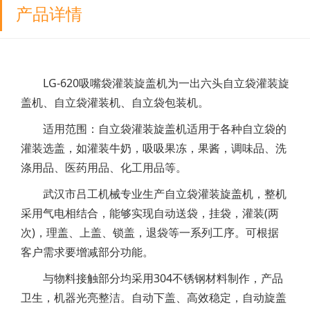
产品详情
LG-620吸嘴袋灌装旋盖机为一出六头自立袋灌装旋
盖机、自立袋灌装机、自立袋包装机。
适用范围：自立袋灌装旋盖机适用于各种自立袋的
灌装选盖，如灌装牛奶，吸吸果冻，果酱，调味品、洗
涤用品、医药用品、化工用品等。
武汉市吕工机械专业生产自立袋灌装旋盖机，整机
采用气电相结合，能够实现自动送袋，挂袋，灌装(两
次)，理盖、上盖、锁盖，退袋等一系列工序。可根据
客户需求要增减部分功能。
与物料接触部分均采用304不锈钢材料制作，产品
卫生，机器光亮整洁。自动下盖、高效稳定，自动旋盖