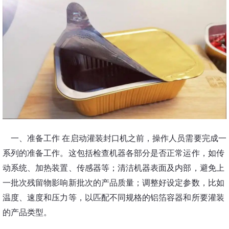
一、准备工作
在启动灌装封口机之前，操作人员需要完成一
系列的准备工作。这包括检查机器各部分是否正常运作，如传
动系统、加热装置、传感器等；清洁机器表面及内部，避免上
一批次残留物影响新批次的产品质量；调整好设定参数，比如
温度、速度和压力等，以匹配不同规格的铝箔容器和所要灌装
的产品类型。