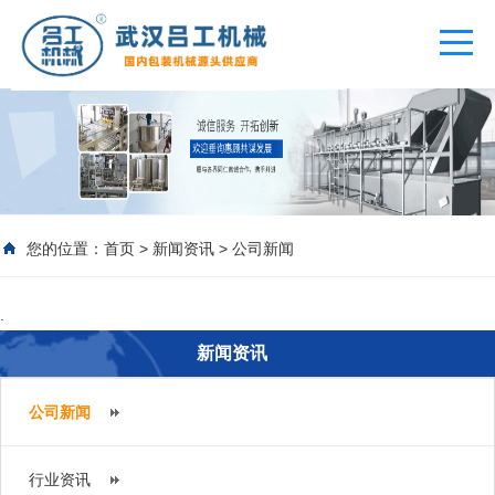
您的位置：
首页
>
新闻资讯
>
公司新闻
.
新闻资讯
公司新闻
行业资讯