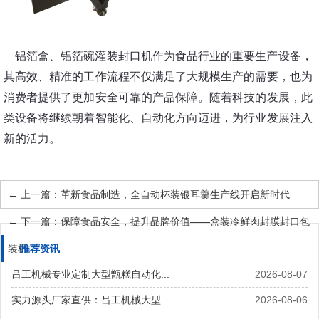
铝箔盒、铝箔碗灌装封口机作为食品行业的重要生产设备，
其高效、精准的工作流程不仅满足了大规模生产的需要，也为
消费者提供了更加安全可靠的产品保障。随着科技的发展，此
类设备将继续朝着智能化、自动化方向迈进，为行业发展注入
新的活力。
←
上一篇：革新食品制造，全自动杯装银耳羹生产线开启新时代
←
下一篇：保障食品安全，提升品牌价值——盒装冷鲜肉封膜封口包
装机
推荐资讯
吕工机械专业定制大型甑糕自动化...
2026-08-07
实力源头厂家直供：吕工机械大型...
2026-08-06