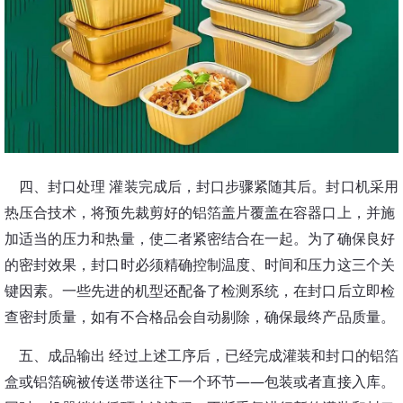
四、封口处理
灌装完成后，封口步骤紧随其后。封口机采用
热压合技术，将预先裁剪好的铝箔盖片覆盖在容器口上，并施
加适当的压力和热量，使二者紧密结合在一起。为了确保良好
的密封效果，封口时必须精确控制温度、时间和压力这三个关
键因素。一些先进的机型还配备了检测系统，在封口后立即检
查密封质量，如有不合格品会自动剔除，确保最终产品质量。
五、成品输出
经过上述工序后，已经完成灌装和封口的铝箔
盒或铝箔碗被传送带送往下一个环节
——包装或者直接入库。