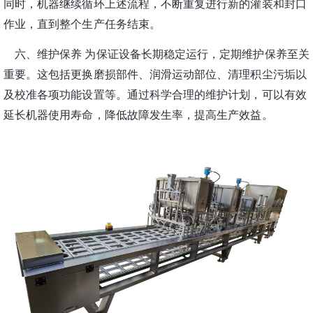
同时，机器继续循环上述流程，不断重复进行新的灌装和封口
作业，直到整个生产任务结束。
六、维护保养
为保证设备长期稳定运行，定期维护保养至关
重要。这包括更换磨损部件、润滑运动部位、清理积尘污垢以
及校准各项功能设置等。通过科学合理的维护计划，可以有效
延长机器使用寿命，降低故障发生率，提高生产效益。