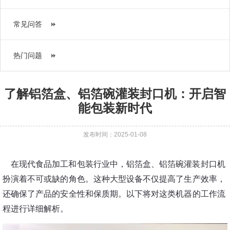
常见问答
热门问题
了解铝箔盒、铝箔碗灌装封口机：开启智
能包装新时代
发布时间：2025-01-08
在现代食品加工和包装行业中，铝箔盒、铝箔碗灌装封口机
扮演着不可或缺的角色。这种大型设备不仅提高了生产效率，
还确保了产品的安全性和保质期。以下将对这类机器的工作流
程进行详细解析。