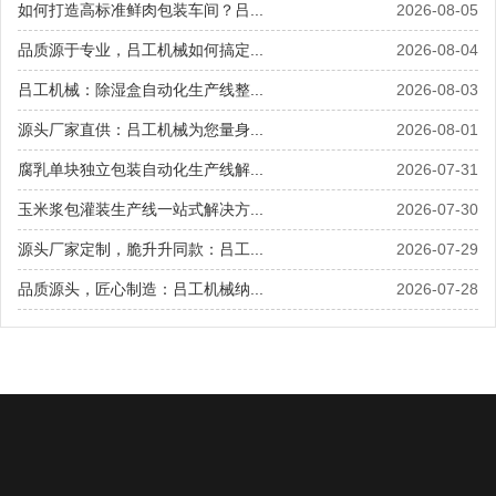
如何打造高标准鲜肉包装车间？吕...
2026-08-05
品质源于专业，吕工机械如何搞定...
2026-08-04
吕工机械：除湿盒自动化生产线整...
2026-08-03
源头厂家直供：吕工机械为您量身...
2026-08-01
腐乳单块独立包装自动化生产线解...
2026-07-31
玉米浆包灌装生产线一站式解决方...
2026-07-30
源头厂家定制，脆升升同款：吕工...
2026-07-29
品质源头，匠心制造：吕工机械纳...
2026-07-28