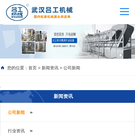
您的位置：
首页
>
新闻资讯
>
公司新闻
.
新闻资讯
公司新闻
行业资讯