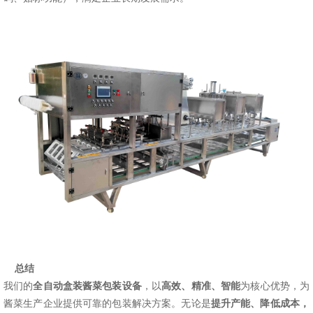
总结
我们的
全自动盒装酱菜包装设备
，以
高效、精准、智能
为核心优势，为
酱菜生产企业提供可靠的包装解决方案。无论是
提升产能、降低成本，