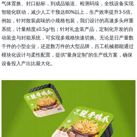
气体置换、封口贴标，到成品输送、检测码垛，全线设备实现
智能化联动，减少人工干预达80%以上，生产效率提升3-5倍。
例如，针对散装卤味的小规格包装，我们设计的高速多头秤重
系统，计量精度±0.5g/包；针对礼盒装产品，定制化开发的自
动装盒与封箱系统，可实现多规格快速切换。无论是日产量数
千件的小型企业，还是数万件的大型品牌，吕工机械都能通过
模块化设计与柔性配置，提供“量身定制”的生产线方案，确保
设备投入产出比最大化。