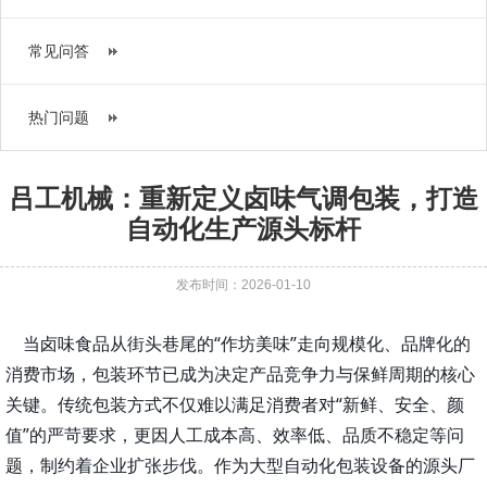
常见问答
热门问题
吕工机械：重新定义卤味气调包装，打造
自动化生产源头标杆
发布时间：2026-01-10
当卤味食品从街头巷尾的
“作坊美味”走向规模化、品牌化的
消费市场，包装环节已成为决定产品竞争力与保鲜周期的核心
关键。传统包装方式不仅难以满足消费者对“新鲜、安全、颜
值”的严苛要求，更因人工成本高、效率低、品质不稳定等问
题，制约着企业扩张步伐。作为大型自动化包装设备的源头厂