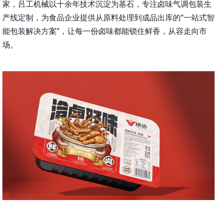
家，吕工机械以十余年技术沉淀为基石，专注卤味气调包装生
产线定制，为食品企业提供从原料处理到成品出库的“一站式智
能包装解决方案”，让每一份卤味都能锁住鲜香，从容走向市
场。