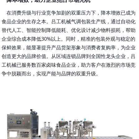
在消费升级与行业竞争加剧的双重压力下，降本增效已成为
食品企业的生存之本。吕工机械气调包装生产线，通过自动化
替代人工、智能控制降低能耗、优化设计减少物料损耗，帮助
企业综合成本降低
30%以上。同时，精准的包装外观与稳定的
保鲜效果，能显著提升产品货架形象与消费者复购率，为企业
创造更大的品牌价值。从区域连锁品牌到全国性龙头企业，吕
工机械已服务数百家卤味食品企业，助力客户在激烈的市场竞
争中脱颖而出，实现产能与品牌的双重升级。