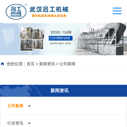
您的位置：
首页
>
新闻资讯
>
公司新闻
.
新闻资讯
公司新闻
行业资讯